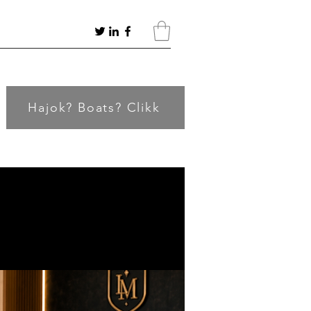
Hajok? Boats? Clikk